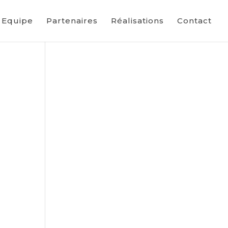
Equipe
Partenaires
Réalisations
Contact