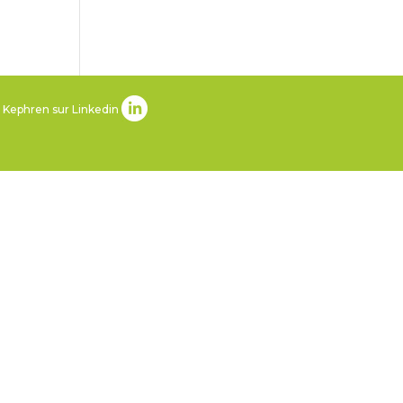
 Kephren sur Linkedin