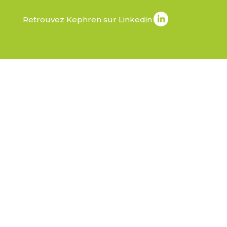
Retrouvez Kephren sur Linkedin