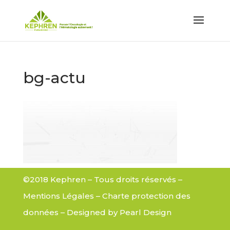
bg-actu
©2018 Kephren – Tous droits réservés –
Mentions Légales
–
Charte protection des
données
– Designed by
Pearl Design