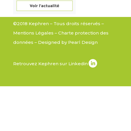
©2018 Kephren – Tous droits réservés –
Mentions Légales
–
Charte protection des
données
– Designed by
Pearl Design
Retrouvez Kephren sur Linkedin