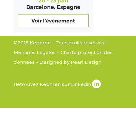
©2018 Kephren – Tous droits réservés –
Mentions Légales
–
Charte protection des
données
– Designed by
Pearl Design
Retrouvez Kephren sur Linkedin