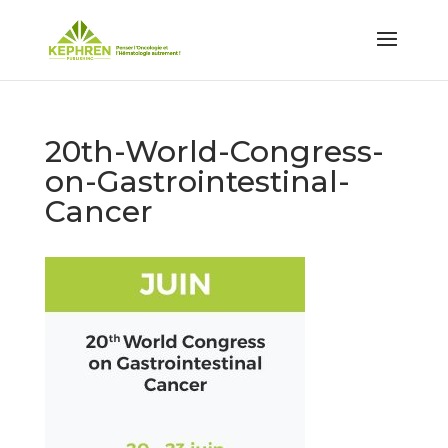
20th-World-Congress-
on-Gastrointestinal-
Cancer