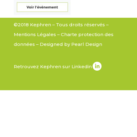
©2018 Kephren – Tous droits réservés –
Mentions Légales
–
Charte protection des
données
– Designed by
Pearl Design
Retrouvez Kephren sur Linkedin