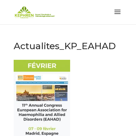
Actualites_KP_EAHAD