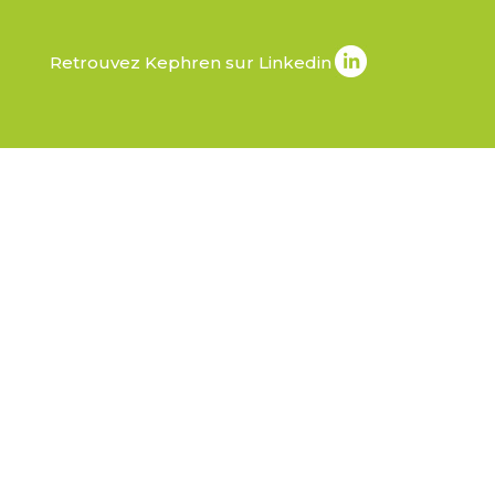
Retrouvez Kephren sur Linkedin