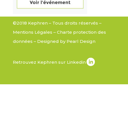
©2018 Kephren – Tous droits réservés –
Mentions Légales
–
Charte protection des
données
– Designed by
Pearl Design
Retrouvez Kephren sur Linkedin