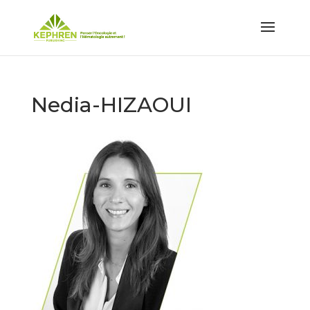
Nedia-HIZAOUI