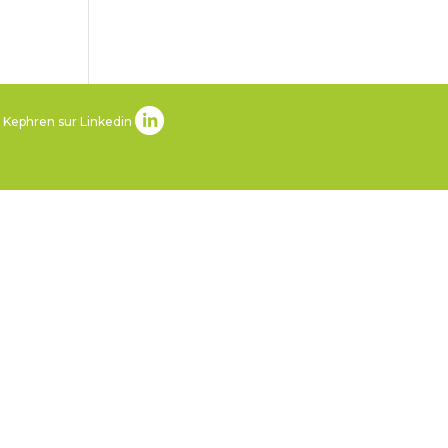
 Kephren sur Linkedin