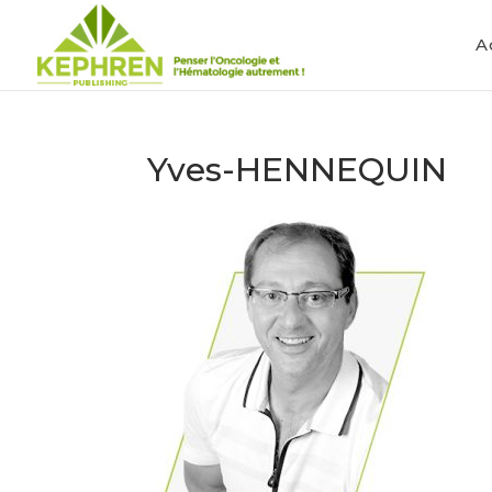
A
Yves-HENNEQUIN