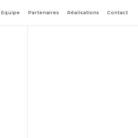
Equipe
Partenaires
Réalisations
Contact