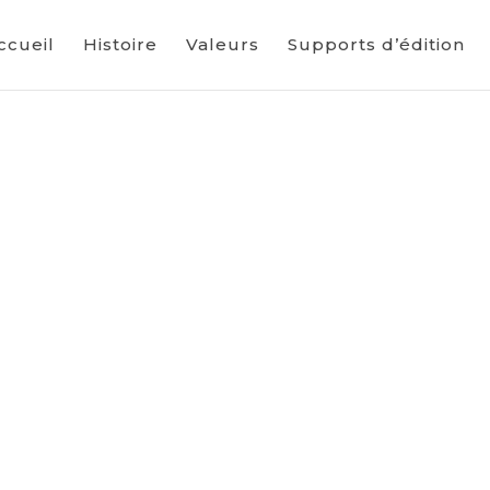
ccueil
Histoire
Valeurs
Supports d’édition