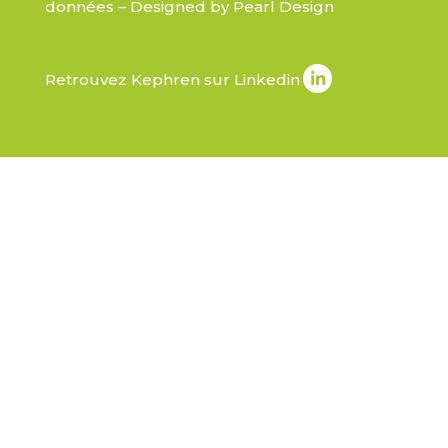
données
– Designed by
Pearl Design
Retrouvez Kephren sur Linkedin