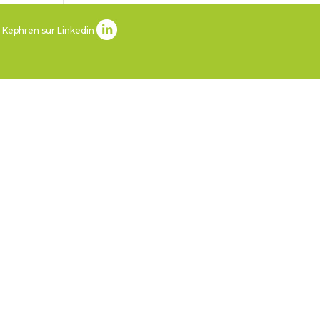
 Kephren sur Linkedin