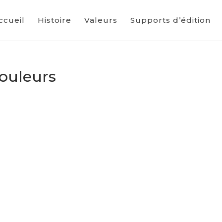
ccueil
Histoire
Valeurs
Supports d’édition
ouleurs