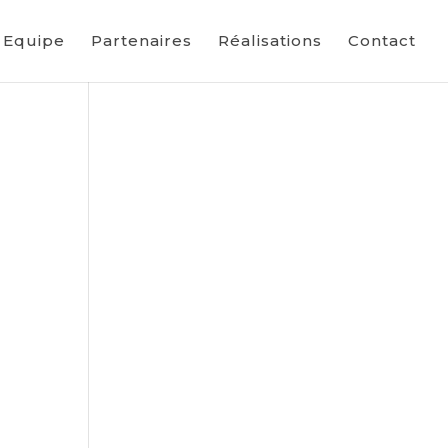
Equipe
Partenaires
Réalisations
Contact