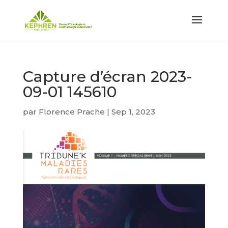
Capture d’écran 2023-
09-01 145610
par
Florence Prache
|
Sep 1, 2023