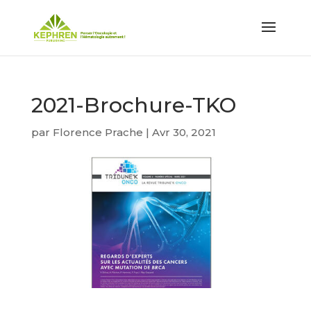
2021-Brochure-TKO
par
Florence Prache
|
Avr 30, 2021