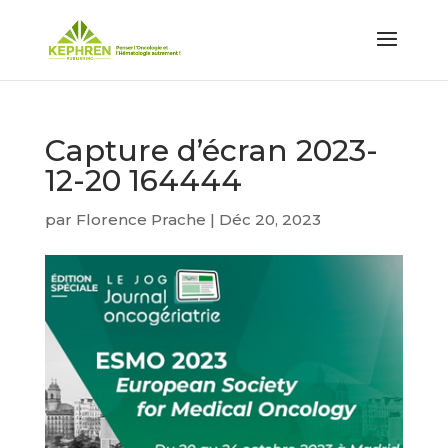
Capture d’écran 2023-
12-20 164444
par
Florence Prache
|
Déc 20, 2023