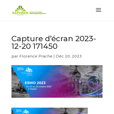
Capture d’écran 2023-
12-20 171450
par
Florence Prache
|
Déc 20, 2023