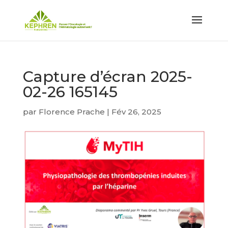
Capture d’écran 2025-
02-26 165145
par
Florence Prache
|
Fév 26, 2025